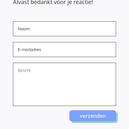
Alvast bedankt voor je reactie!
verzenden