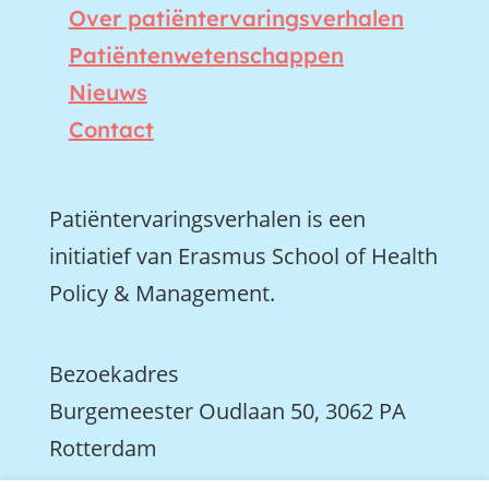
Over patiëntervaringsverhalen
Patiëntenwetenschappen
Nieuws
Contact
Patiëntervaringsverhalen is een
initiatief van Erasmus School of Health
Policy & Management.
Bezoekadres
Burgemeester Oudlaan 50, 3062 PA
Rotterdam