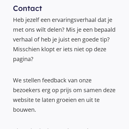
Contact
Heb jezelf een ervaringsverhaal dat je
met ons wilt delen? Mis je een bepaald
verhaal of heb je juist een goede tip?
Misschien klopt er iets niet op deze
pagina?
We stellen feedback van onze
bezoekers erg op prijs om samen deze
website te laten groeien en uit te
bouwen.