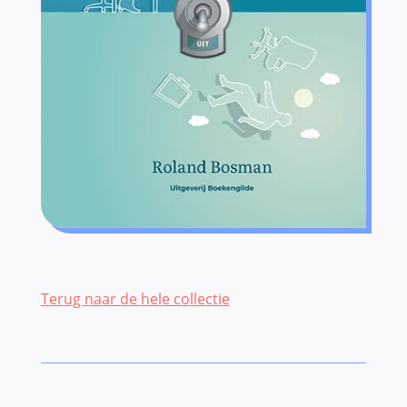
Terug naar de hele collectie