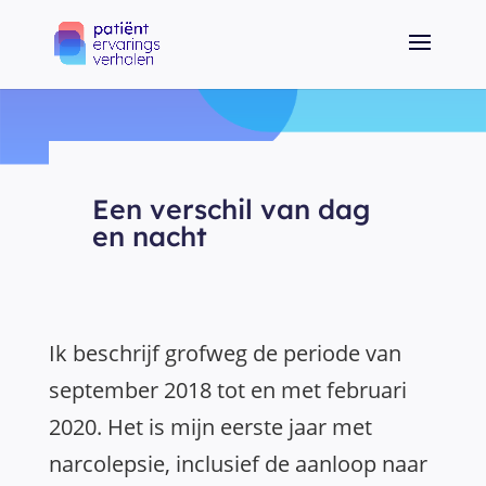
Een verschil van dag
en nacht
Ik beschrijf grofweg de periode van
september 2018 tot en met februari
2020. Het is mijn eerste jaar met
narcolepsie, inclusief de aanloop naar