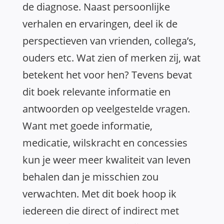
de diagnose. Naast persoonlijke
verhalen en ervaringen, deel ik de
perspectieven van vrienden, collega’s,
ouders etc. Wat zien of merken zij, wat
betekent het voor hen? Tevens bevat
dit boek relevante informatie en
antwoorden op veelgestelde vragen.
Want met goede informatie,
medicatie, wilskracht en concessies
kun je weer meer kwaliteit van leven
behalen dan je misschien zou
verwachten. Met dit boek hoop ik
iedereen die direct of indirect met