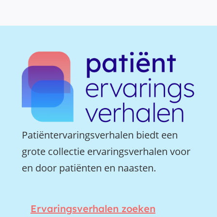
Patiëntervaringsverhalen biedt een
grote collectie ervaringsverhalen voor
en door patiënten en naasten.
Ervaringsverhalen zoeken