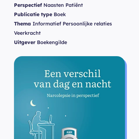
Perspectief
Naasten Patiënt
Publicatie type
Boek
Thema
Informatief Persoonlijke relaties
Veerkracht
Uitgever
Boekengilde