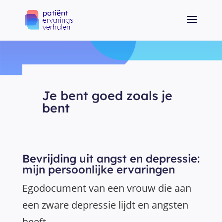
Je bent goed zoals je
bent
Bevrijding uit angst en depressie:
mijn persoonlijke ervaringen
Egodocument van een vrouw die aan
een zware depressie lijdt en angsten
heeft