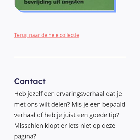
Terug naar de hele collectie
Contact
Heb jezelf een ervaringsverhaal dat je
met ons wilt delen? Mis je een bepaald
verhaal of heb je juist een goede tip?
Misschien klopt er iets niet op deze
pagina?