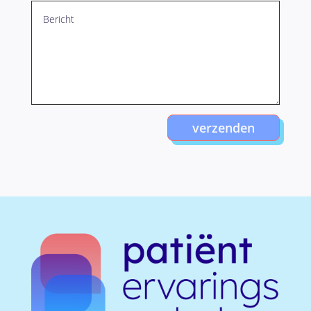
verzenden