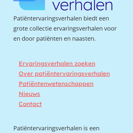
Patiëntervaringsverhalen biedt een
grote collectie ervaringsverhalen voor
en door patiënten en naasten.
Ervaringsverhalen zoeken
Over patiëntervaringsverhalen
Patiëntenwetenschappen
Nieuws
Contact
Patiëntervaringsverhalen is een