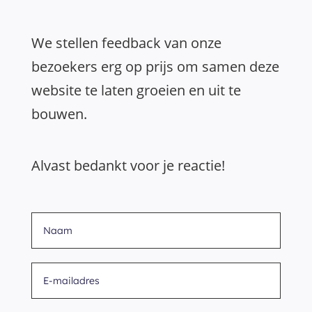
We stellen feedback van onze
bezoekers erg op prijs om samen deze
website te laten groeien en uit te
bouwen.
Alvast bedankt voor je reactie!