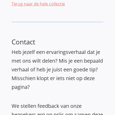
Terug naar de hele collectie
Contact
Heb jezelf een ervaringsverhaal dat je
met ons wilt delen? Mis je een bepaald
verhaal of heb je juist een goede tip?
Misschien klopt er iets niet op deze
pagina?
We stellen feedback van onze
bezoekers erg op prijs om samen deze