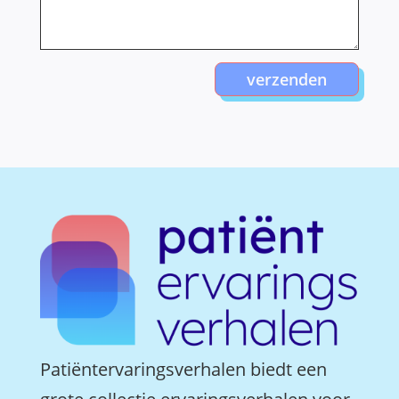
verzenden
Patiëntervaringsverhalen biedt een