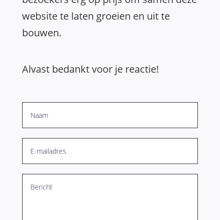
website te laten groeien en uit te
bouwen.
Alvast bedankt voor je reactie!