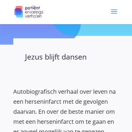
Jezus blijft dansen
Autobiografisch verhaal over leven na
een herseninfarct met de gevolgen
daarvan. En over de beste manier om
met een herseninfarct om te gaan en
er zoveel mogelijk van te genezen.