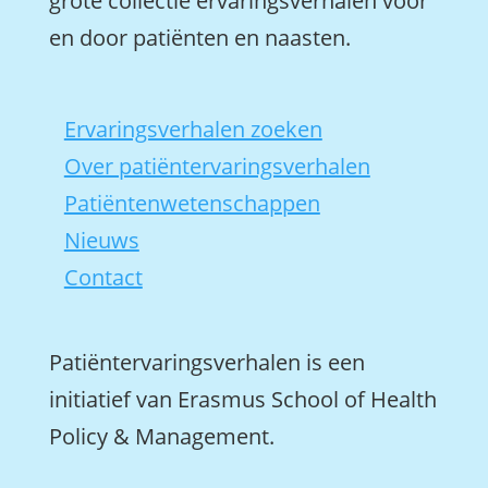
grote collectie ervaringsverhalen voor
en door patiënten en naasten.
Ervaringsverhalen zoeken
Over patiëntervaringsverhalen
Patiëntenwetenschappen
Nieuws
Contact
Patiëntervaringsverhalen is een
initiatief van Erasmus School of Health
Policy & Management.