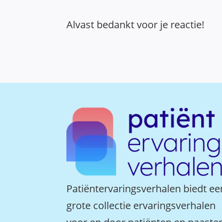
Alvast bedankt voor je reactie!
Patiëntervaringsverhalen biedt ee
grote collectie ervaringsverhalen