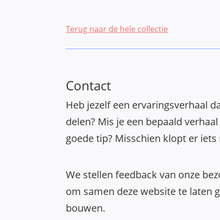
Terug naar de hele collectie
Contact
Heb jezelf een ervaringsverhaal da
delen? Mis je een bepaald verhaal 
goede tip? Misschien klopt er iets
We stellen feedback van onze bezo
om samen deze website te laten gr
bouwen.