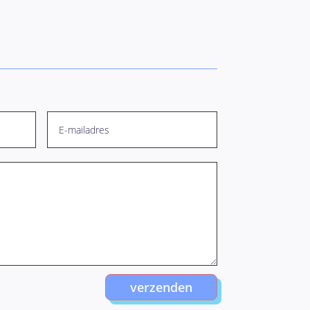
verzenden