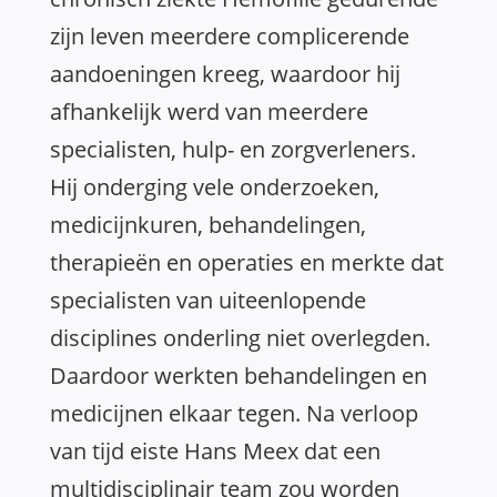
zijn leven meerdere complicerende
aandoeningen kreeg, waardoor hij
afhankelijk werd van meerdere
specialisten, hulp- en zorgverleners.
Hij onderging vele onderzoeken,
medicijnkuren, behandelingen,
therapieën en operaties en merkte dat
specialisten van uiteenlopende
disciplines onderling niet overlegden.
Daardoor werkten behandelingen en
medicijnen elkaar tegen. Na verloop
van tijd eiste Hans Meex dat een
multidisciplinair team zou worden