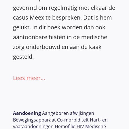
gevormd om regelmatig met elkaar de
casus Meex te bespreken. Dat is hem
gelukt. In dit boek worden dan ook
aantoonbare hiaten in de medische
zorg onderbouwd en aan de kaak
gesteld.
Lees meer…
Aandoening
Aangeboren afwijkingen
Bewegingsapparaat Co-morbiditeit Hart- en
vaataandoeningen Hemofilie HIV Medische