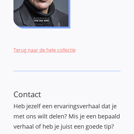
Terug naar de hele collectie
Contact
Heb jezelf een ervaringsverhaal dat je
met ons wilt delen? Mis je een bepaald
verhaal of heb je juist een goede tip?