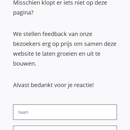
Misschien klopt er iets niet op deze
pagina?
We stellen feedback van onze
bezoekers erg op prijs om samen deze
website te laten groeien en uit te
bouwen.
Alvast bedankt voor je reactie!