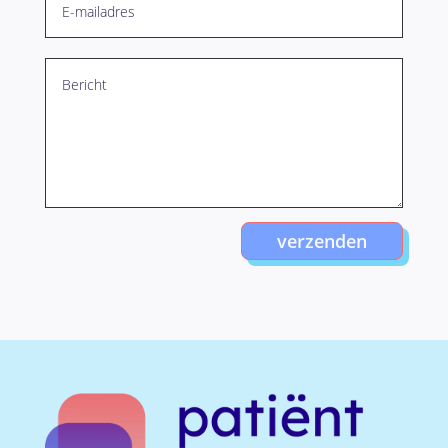
verzenden