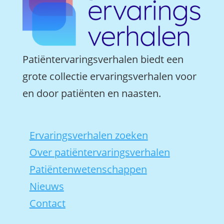
Patiëntervaringsverhalen biedt een
grote collectie ervaringsverhalen voor
en door patiënten en naasten.
Ervaringsverhalen zoeken
Over patiëntervaringsverhalen
Patiëntenwetenschappen
Nieuws
Contact