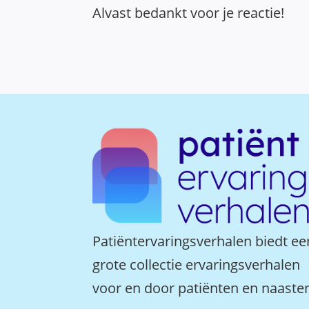
Alvast bedankt voor je reactie!
Patiëntervaringsverhalen biedt ee
grote collectie ervaringsverhalen
voor en door patiënten en naaste