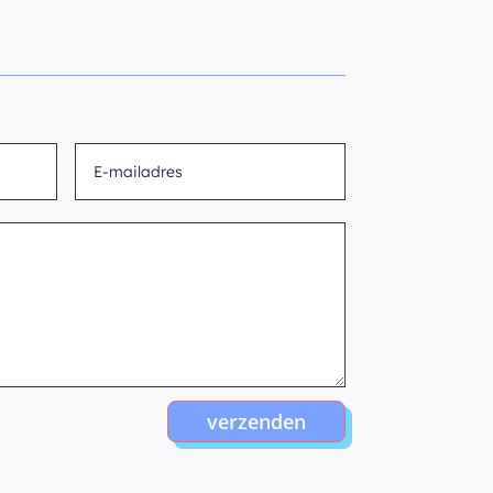
verzenden