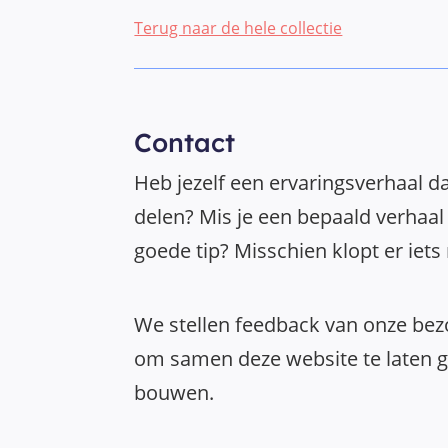
Terug naar de hele collectie
Contact
Heb jezelf een ervaringsverhaal da
delen? Mis je een bepaald verhaal 
goede tip? Misschien klopt er iets
We stellen feedback van onze bezo
om samen deze website te laten gr
bouwen.