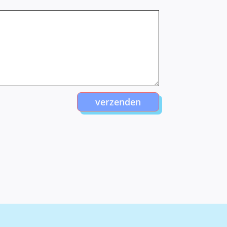
verzenden