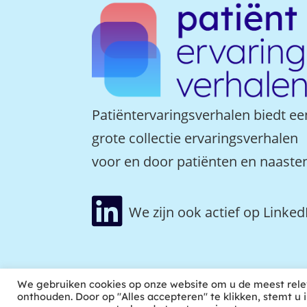
Patiëntervaringsverhalen biedt ee
grote collectie ervaringsverhalen
voor en door patiënten en naaste

We zijn ook actief op Linked
We gebruiken cookies op onze website om u de meest rele
onthouden. Door op "Alles accepteren" te klikken, stemt u 