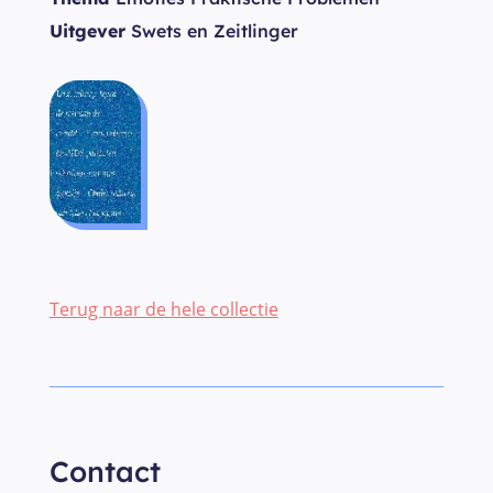
Uitgever
Swets en Zeitlinger
Terug naar de hele collectie
Contact