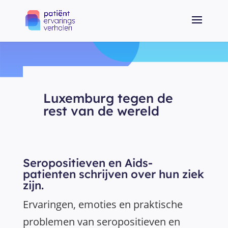
Luxemburg tegen de
rest van de wereld
Seropositieven en Aids-
patienten schrijven over hun ziek
zijn.
Ervaringen, emoties en praktische
problemen van seropositieven en