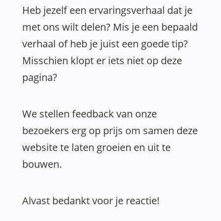
Heb jezelf een ervaringsverhaal dat je
met ons wilt delen? Mis je een bepaald
verhaal of heb je juist een goede tip?
Misschien klopt er iets niet op deze
pagina?
We stellen feedback van onze
bezoekers erg op prijs om samen deze
website te laten groeien en uit te
bouwen.
Alvast bedankt voor je reactie!