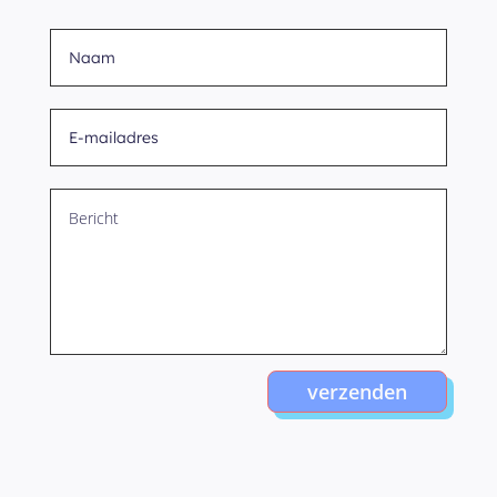
verzenden