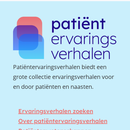
Patiëntervaringsverhalen biedt een
grote collectie ervaringsverhalen voor
en door patiënten en naasten.
Ervaringsverhalen zoeken
Over patiëntervaringsverhalen