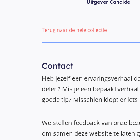
Uitgever
Candide
Terug naar de hele collectie
Contact
Heb jezelf een ervaringsverhaal da
delen? Mis je een bepaald verhaal 
goede tip? Misschien klopt er iets
We stellen feedback van onze bezo
om samen deze website te laten gr