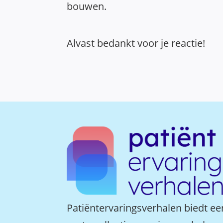
bouwen.
Alvast bedankt voor je reactie!
Patiëntervaringsverhalen biedt ee