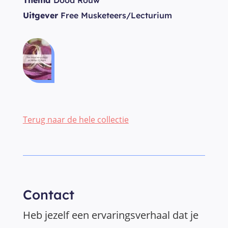
Thema
Dood Rouw
Uitgever
Free Musketeers/Lecturium
Terug naar de hele collectie
Contact
Heb jezelf een ervaringsverhaal dat je