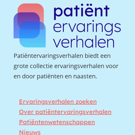
Patiëntervaringsverhalen biedt een
grote collectie ervaringsverhalen voor
en door patiënten en naasten.
Ervaringsverhalen zoeken
Over patiëntervaringsverhalen
Patiëntenwetenschappen
Nieuws