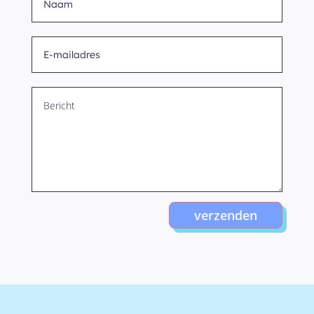
verzenden