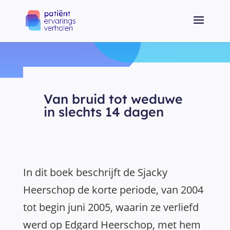
Van bruid tot weduwe
in slechts 14 dagen
In dit boek beschrijft de Sjacky
Heerschop de korte periode, van 2004
tot begin juni 2005, waarin ze verliefd
werd op Edgard Heerschop, met hem