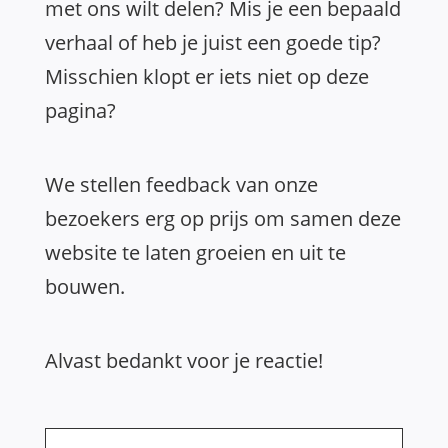
met ons wilt delen? Mis je een bepaald
verhaal of heb je juist een goede tip?
Misschien klopt er iets niet op deze
pagina?
We stellen feedback van onze
bezoekers erg op prijs om samen deze
website te laten groeien en uit te
bouwen.
Alvast bedankt voor je reactie!