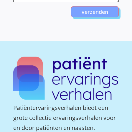
verzenden
Patiëntervaringsverhalen biedt een
grote collectie ervaringsverhalen voor
en door patiënten en naasten.