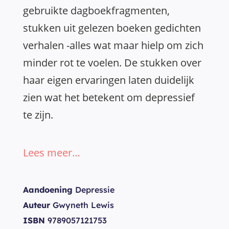
gebruikte dagboekfragmenten,
stukken uit gelezen boeken gedichten
verhalen -alles wat maar hielp om zich
minder rot te voelen. De stukken over
haar eigen ervaringen laten duidelijk
zien wat het betekent om depressief
te zijn.
Lees meer…
Aandoening
Depressie
Auteur
Gwyneth Lewis
ISBN
9789057121753