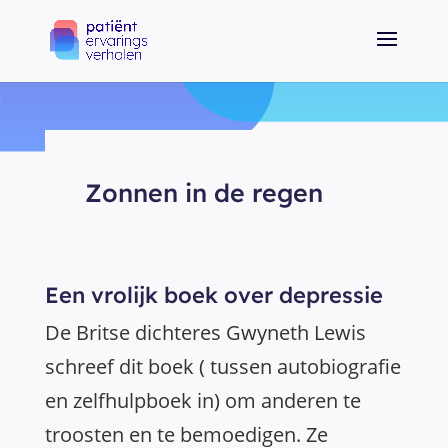
Zonnen in de regen
Een vrolijk boek over depressie
De Britse dichteres Gwyneth Lewis
schreef dit boek ( tussen autobiografie
en zelfhulpboek in) om anderen te
troosten en te bemoedigen. Ze