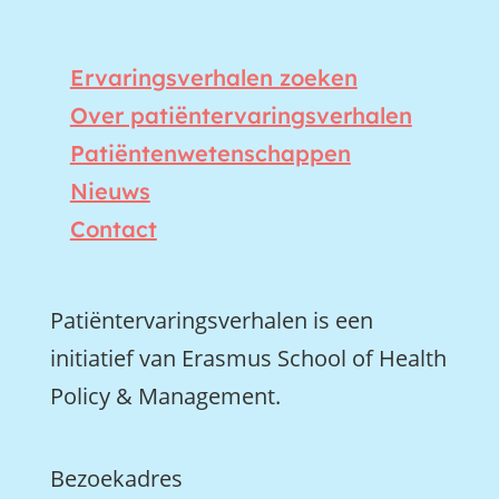
Ervaringsverhalen zoeken
Over patiëntervaringsverhalen
Patiëntenwetenschappen
Nieuws
Contact
Patiëntervaringsverhalen is een
initiatief van Erasmus School of Health
Policy & Management.
Bezoekadres