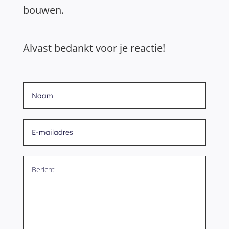
bouwen.
Alvast bedankt voor je reactie!