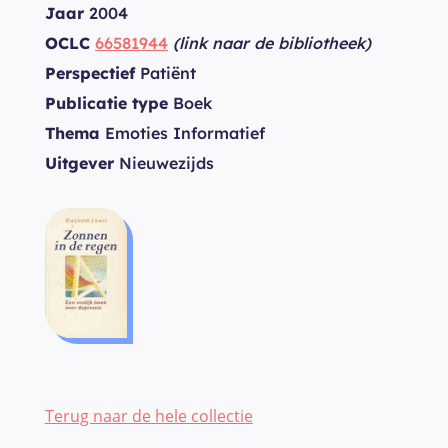
Jaar
2004
OCLC
66581944
(link naar de bibliotheek)
Perspectief
Patiënt
Publicatie type
Boek
Thema
Emoties Informatief
Uitgever
Nieuwezijds
Terug naar de hele collectie