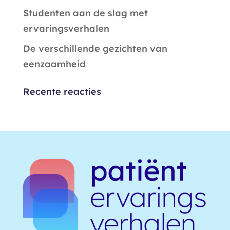
Studenten aan de slag met
ervaringsverhalen
De verschillende gezichten van
eenzaamheid
Recente reacties