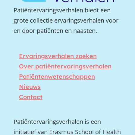
Patiëntervaringsverhalen biedt een
grote collectie ervaringsverhalen voor
en door patiënten en naasten.
Ervaringsverhalen zoeken
Over patiëntervaringsverhalen
Patiëntenwetenschappen
Nieuws
Contact
Patiëntervaringsverhalen is een
initiatief van Erasmus School of Health