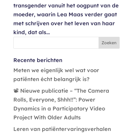
transgender vanuit het oogpunt van de
moeder, waarin Lea Maas verder gaat
met schrijven over het leven van haar
kind, dat als...
Recente berichten
Meten we eigenlijk wel wat voor
patiënten écht belangrijk is?
📽️ Nieuwe publicatie – “The Camera
Rolls, Everyone, Shhh!!”: Power
Dynamics in a Participatory Video
Project With Older Adults
Leren van patiëntervaringsverhalen