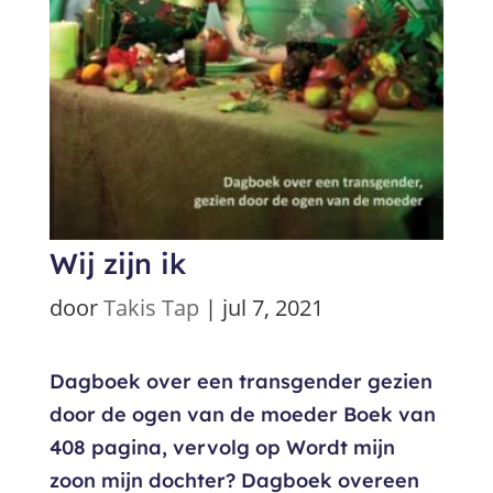
Wij zijn ik
door
Takis Tap
|
jul 7, 2021
Dagboek over een transgender gezien
door de ogen van de moeder Boek van
408 pagina, vervolg op Wordt mijn
zoon mijn dochter? Dagboek overeen