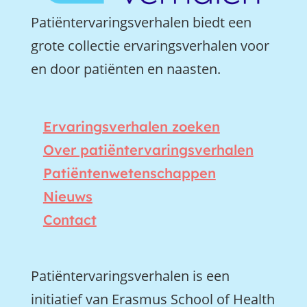
Patiëntervaringsverhalen biedt een
grote collectie ervaringsverhalen voor
en door patiënten en naasten.
Ervaringsverhalen zoeken
Over patiëntervaringsverhalen
Patiëntenwetenschappen
Nieuws
Contact
Patiëntervaringsverhalen is een
initiatief van Erasmus School of Health