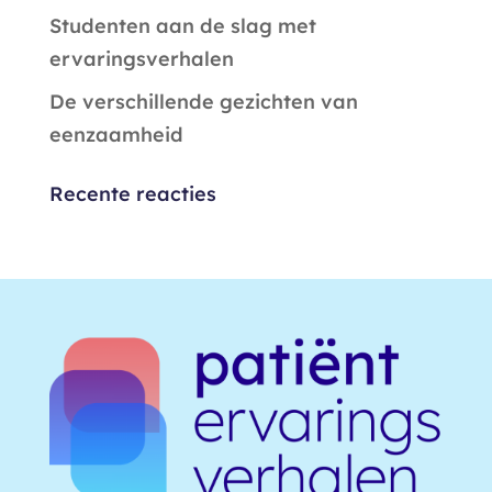
Studenten aan de slag met
ervaringsverhalen
De verschillende gezichten van
eenzaamheid
Recente reacties