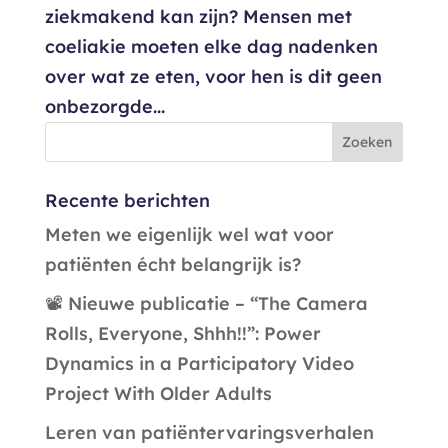
ziekmakend kan zijn? Mensen met
coeliakie moeten elke dag nadenken
over wat ze eten, voor hen is dit geen
onbezorgde...
Recente berichten
Meten we eigenlijk wel wat voor
patiënten écht belangrijk is?
📽️ Nieuwe publicatie – “The Camera
Rolls, Everyone, Shhh!!”: Power
Dynamics in a Participatory Video
Project With Older Adults
Leren van patiëntervaringsverhalen