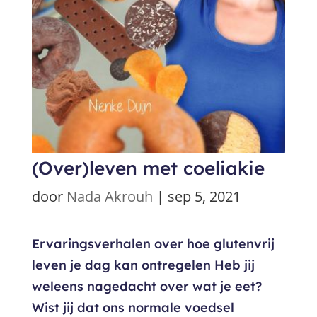
(Over)leven met coeliakie
door
Nada Akrouh
|
sep 5, 2021
Ervaringsverhalen over hoe glutenvrij
leven je dag kan ontregelen Heb jij
weleens nagedacht over wat je eet?
Wist jij dat ons normale voedsel