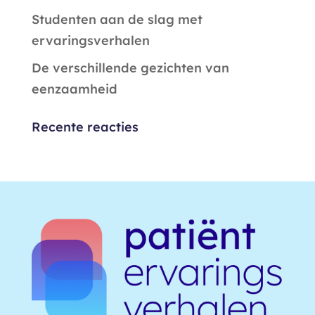
Studenten aan de slag met
ervaringsverhalen
De verschillende gezichten van
eenzaamheid
Recente reacties