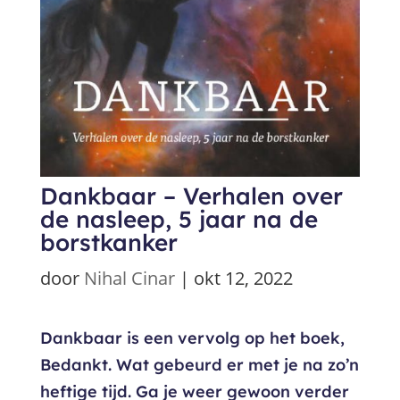
Dankbaar – Verhalen over
de nasleep, 5 jaar na de
borstkanker
door
Nihal Cinar
|
okt 12, 2022
Dankbaar is een vervolg op het boek,
Bedankt. Wat gebeurd er met je na zo’n
heftige tijd. Ga je weer gewoon verder