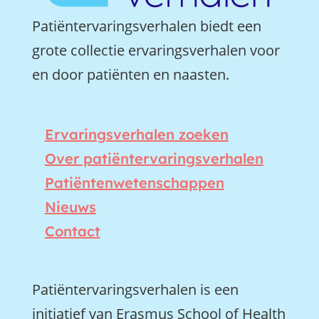
Patiëntervaringsverhalen biedt een
grote collectie ervaringsverhalen voor
en door patiënten en naasten.
Ervaringsverhalen zoeken
Over patiëntervaringsverhalen
Patiëntenwetenschappen
Nieuws
Contact
Patiëntervaringsverhalen is een
initiatief van Erasmus School of Health