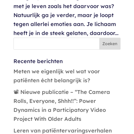
met je leven zoals het daarvoor was?
Natuurlijk ga je verder, maar je loopt
tegen allerlei emoties aan. Je lichaam
heeft je in de steek gelaten, daardoor...
Recente berichten
Meten we eigenlijk wel wat voor
patiënten écht belangrijk is?
📽️ Nieuwe publicatie – “The Camera
Rolls, Everyone, Shhh!!”: Power
Dynamics in a Participatory Video
Project With Older Adults
Leren van patiëntervaringsverhalen