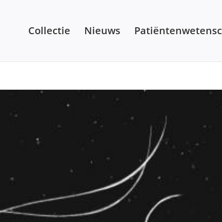
Collectie
Nieuws
Patiëntenwetens