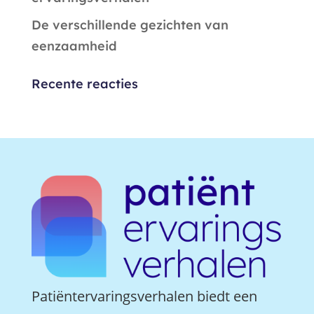
De verschillende gezichten van
eenzaamheid
Recente reacties
Patiëntervaringsverhalen biedt een