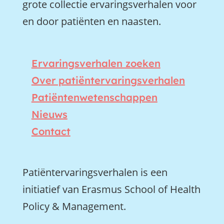
grote collectie ervaringsverhalen voor
en door patiënten en naasten.
Ervaringsverhalen zoeken
Over patiëntervaringsverhalen
Patiëntenwetenschappen
Nieuws
Contact
Patiëntervaringsverhalen is een
initiatief van Erasmus School of Health
Policy & Management.