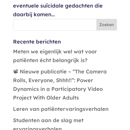
eventuele suïcidale gedachten die
daarbij komen...
Recente berichten
Meten we eigenlijk wel wat voor
patiënten écht belangrijk is?
📽️ Nieuwe publicatie – “The Camera
Rolls, Everyone, Shhh!!”: Power
Dynamics in a Participatory Video
Project With Older Adults
Leren van patiëntervaringsverhalen
Studenten aan de slag met
ervaringsverhalen