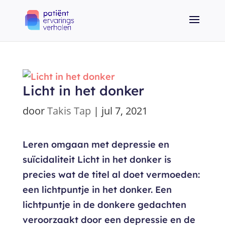
Licht in het donker
door
Takis Tap
|
jul 7, 2021
Leren omgaan met depressie en
suïcidaliteit Licht in het donker is
precies wat de titel al doet vermoeden:
een lichtpuntje in het donker. Een
lichtpuntje in de donkere gedachten
veroorzaakt door een depressie en de