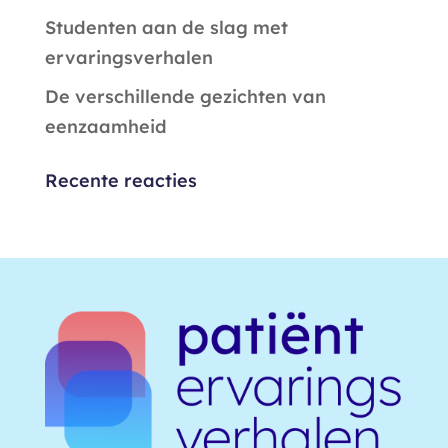
Studenten aan de slag met
ervaringsverhalen
De verschillende gezichten van
eenzaamheid
Recente reacties