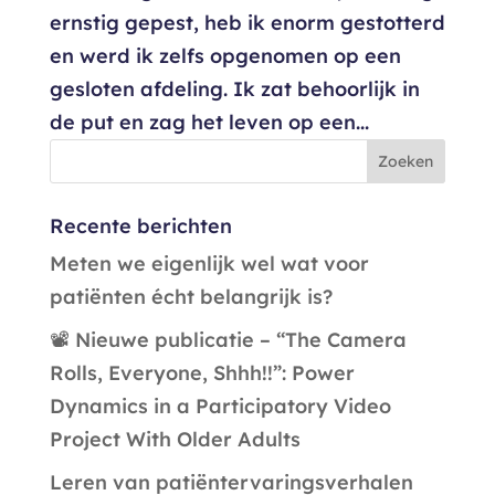
ernstig gepest, heb ik enorm gestotterd
en werd ik zelfs opgenomen op een
gesloten afdeling. Ik zat behoorlijk in
de put en zag het leven op een...
Recente berichten
Meten we eigenlijk wel wat voor
patiënten écht belangrijk is?
📽️ Nieuwe publicatie – “The Camera
Rolls, Everyone, Shhh!!”: Power
Dynamics in a Participatory Video
Project With Older Adults
Leren van patiëntervaringsverhalen