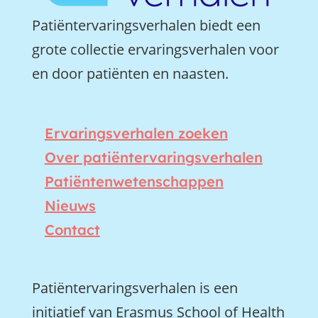
Patiëntervaringsverhalen biedt een
grote collectie ervaringsverhalen voor
en door patiënten en naasten.
Ervaringsverhalen zoeken
Over patiëntervaringsverhalen
Patiëntenwetenschappen
Nieuws
Contact
Patiëntervaringsverhalen is een
initiatief van Erasmus School of Health