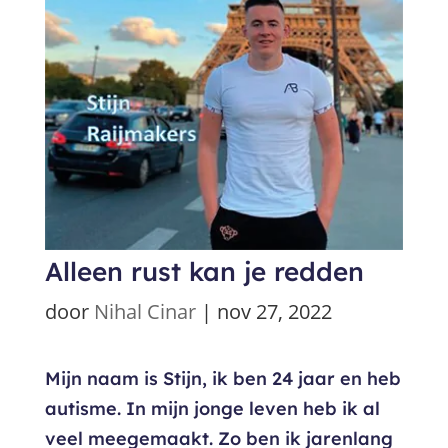
Alleen rust kan je redden
door
Nihal Cinar
|
nov 27, 2022
Mijn naam is Stijn, ik ben 24 jaar en heb
autisme. In mijn jonge leven heb ik al
veel meegemaakt. Zo ben ik jarenlang