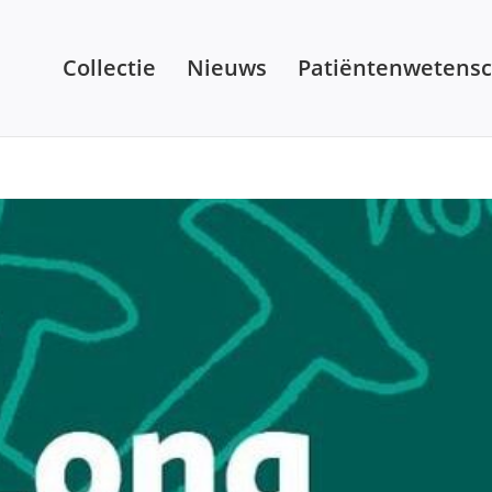
Collectie
Nieuws
Patiëntenwetens