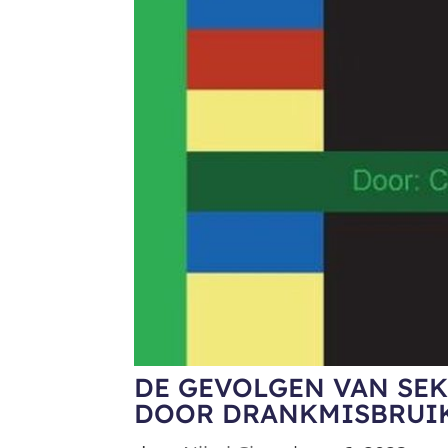
DE GEVOLGEN VAN SEK
DOOR DRANKMISBRUI