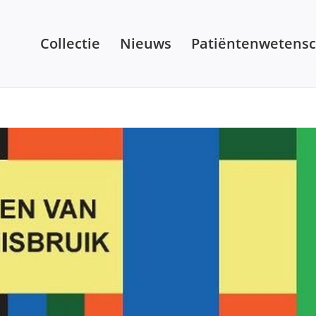
Collectie
Nieuws
Patiëntenwetens