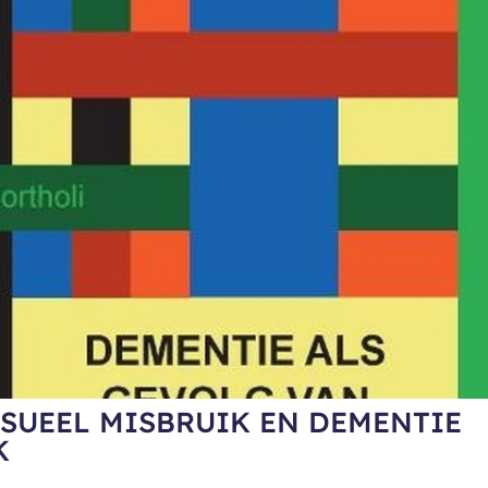
SUEEL MISBRUIK EN DEMENTIE
K