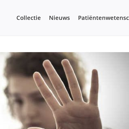
Collectie
Nieuws
Patiëntenwetens