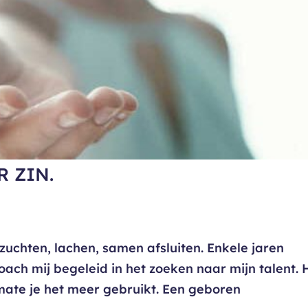
R ZIN.
uchten, lachen, samen afsluiten. Enkele jaren
oach mij begeleid in het zoeken naar mijn talent. 
mate je het meer gebruikt. Een geboren