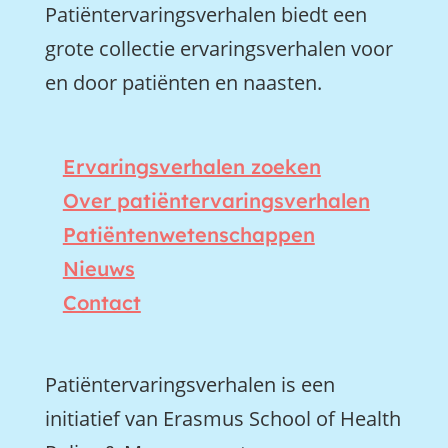
Patiëntervaringsverhalen biedt een
grote collectie ervaringsverhalen voor
en door patiënten en naasten.
Ervaringsverhalen zoeken
Over patiëntervaringsverhalen
Patiëntenwetenschappen
Nieuws
Contact
Patiëntervaringsverhalen is een
initiatief van Erasmus School of Health