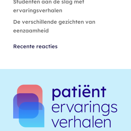
Studenten aan de slag met
ervaringsverhalen
De verschillende gezichten van
eenzaamheid
Recente reacties