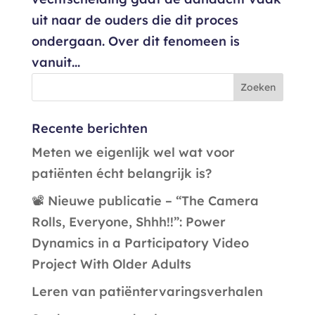
uit naar de ouders die dit proces
ondergaan. Over dit fenomeen is
vanuit...
Recente berichten
Meten we eigenlijk wel wat voor
patiënten écht belangrijk is?
📽️ Nieuwe publicatie – “The Camera
Rolls, Everyone, Shhh!!”: Power
Dynamics in a Participatory Video
Project With Older Adults
Leren van patiëntervaringsverhalen