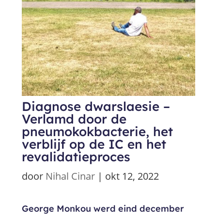
Diagnose dwarslaesie –
Verlamd door de
pneumokokbacterie, het
verblijf op de IC en het
revalidatieproces
door
Nihal Cinar
|
okt 12, 2022
George Monkou werd eind december