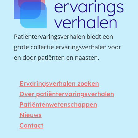
Patiëntervaringsverhalen biedt een
grote collectie ervaringsverhalen voor
en door patiënten en naasten.
Ervaringsverhalen zoeken
Over patiëntervaringsverhalen
Patiëntenwetenschappen
Nieuws
Contact