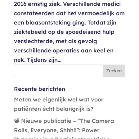
2016 ernstig ziek. Verschillende medici
constateerden dat het vermoedelijk om
een blaasontsteking ging. Totdat zijn
ziektebeeld op de spoedeisend hulp
verslechterde, met als gevolg
verschillende operaties aan keel en
nek. Tijdens zijn...
Recente berichten
Meten we eigenlijk wel wat voor
patiënten écht belangrijk is?
📽️ Nieuwe publicatie – “The Camera
Rolls, Everyone, Shhh!!”: Power