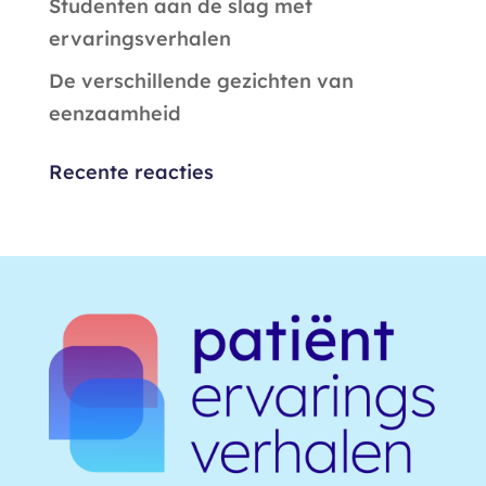
Studenten aan de slag met
ervaringsverhalen
De verschillende gezichten van
eenzaamheid
Recente reacties