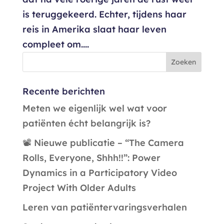
is teruggekeerd. Echter, tijdens haar
reis in Amerika slaat haar leven
compleet om....
Recente berichten
Meten we eigenlijk wel wat voor
patiënten écht belangrijk is?
📽️ Nieuwe publicatie – “The Camera
Rolls, Everyone, Shhh!!”: Power
Dynamics in a Participatory Video
Project With Older Adults
Leren van patiëntervaringsverhalen