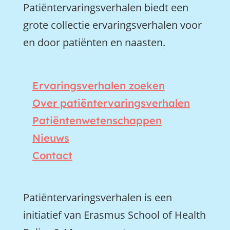
Patiëntervaringsverhalen biedt een
grote collectie ervaringsverhalen voor
en door patiënten en naasten.
Ervaringsverhalen zoeken
Over patiëntervaringsverhalen
Patiëntenwetenschappen
Nieuws
Contact
Patiëntervaringsverhalen is een
initiatief van Erasmus School of Health