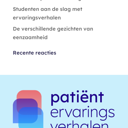
Studenten aan de slag met
ervaringsverhalen
De verschillende gezichten van
eenzaamheid
Recente reacties