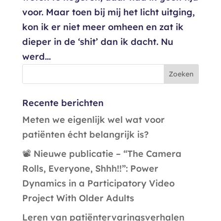
voor. Maar toen bij mij het licht uitging,
kon ik er niet meer omheen en zat ik
dieper in de ‘shit’ dan ik dacht. Nu
werd...
Recente berichten
Meten we eigenlijk wel wat voor
patiënten écht belangrijk is?
📽️ Nieuwe publicatie – “The Camera
Rolls, Everyone, Shhh!!”: Power
Dynamics in a Participatory Video
Project With Older Adults
Leren van patiëntervaringsverhalen