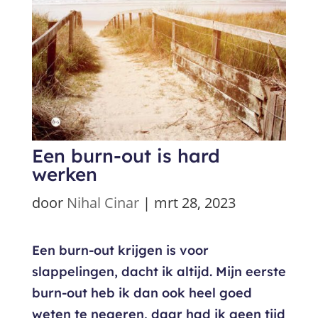
Een burn-out is hard
werken
door
Nihal Cinar
|
mrt 28, 2023
Een burn-out krijgen is voor
slappelingen, dacht ik altijd. Mijn eerste
burn-out heb ik dan ook heel goed
weten te negeren, daar had ik geen tijd