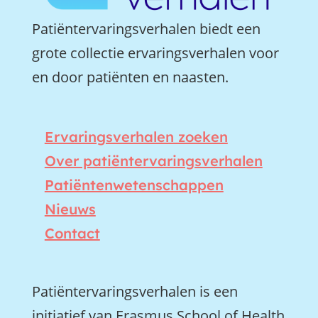
Patiëntervaringsverhalen biedt een
grote collectie ervaringsverhalen voor
en door patiënten en naasten.
Ervaringsverhalen zoeken
Over patiëntervaringsverhalen
Patiëntenwetenschappen
Nieuws
Contact
Patiëntervaringsverhalen is een
initiatief van Erasmus School of Health