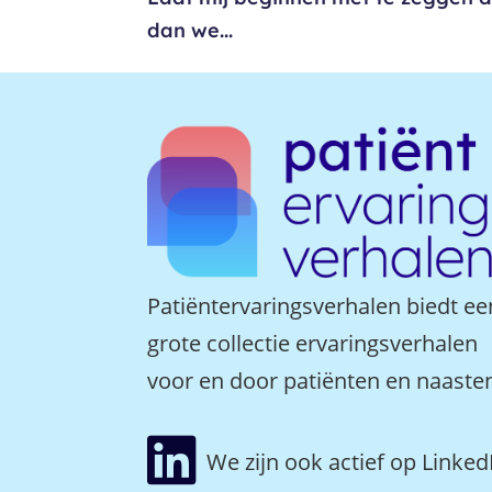
dan we...
Patiëntervaringsverhalen biedt ee
grote collectie ervaringsverhalen
voor en door patiënten en naaste

We zijn ook actief op Linked