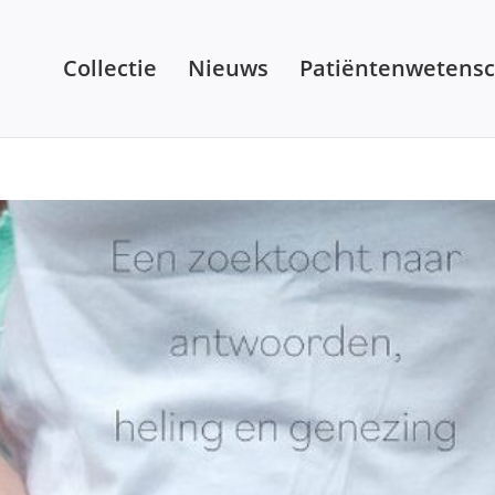
Collectie
Nieuws
Patiëntenwetens