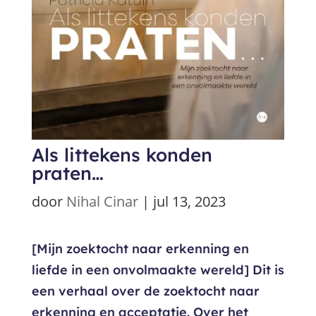
Als littekens konden
praten…
door
Nihal Cinar
|
jul 13, 2023
[Mijn zoektocht naar erkenning en
liefde in een onvolmaakte wereld] Dit is
een verhaal over de zoektocht naar
erkenning en acceptatie. Over het