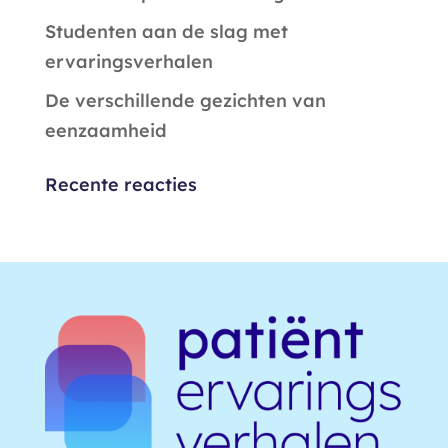
Studenten aan de slag met
ervaringsverhalen
De verschillende gezichten van
eenzaamheid
Recente reacties