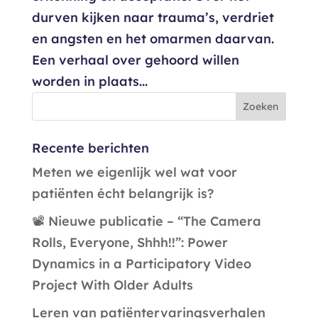
durven kijken naar trauma’s, verdriet
en angsten en het omarmen daarvan.
Een verhaal over gehoord willen
worden in plaats...
Recente berichten
Meten we eigenlijk wel wat voor
patiënten écht belangrijk is?
📽️ Nieuwe publicatie – “The Camera
Rolls, Everyone, Shhh!!”: Power
Dynamics in a Participatory Video
Project With Older Adults
Leren van patiëntervaringsverhalen