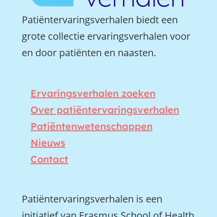
Patiëntervaringsverhalen biedt een
grote collectie ervaringsverhalen voor
en door patiënten en naasten.
Ervaringsverhalen zoeken
Over patiëntervaringsverhalen
Patiëntenwetenschappen
Nieuws
Contact
Patiëntervaringsverhalen is een
initiatief van Erasmus School of Health