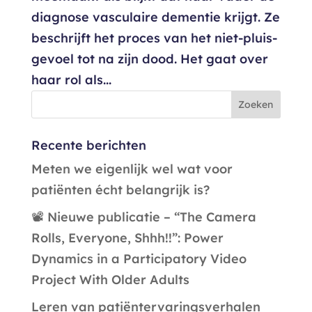
diagnose vasculaire dementie krijgt. Ze
beschrijft het proces van het niet-pluis-
gevoel tot na zijn dood. Het gaat over
haar rol als...
Recente berichten
Meten we eigenlijk wel wat voor
patiënten écht belangrijk is?
📽️ Nieuwe publicatie – “The Camera
Rolls, Everyone, Shhh!!”: Power
Dynamics in a Participatory Video
Project With Older Adults
Leren van patiëntervaringsverhalen