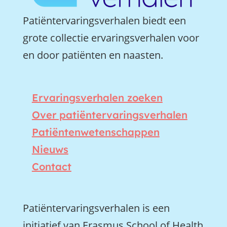
Patiëntervaringsverhalen biedt een
grote collectie ervaringsverhalen voor
en door patiënten en naasten.
Ervaringsverhalen zoeken
Over patiëntervaringsverhalen
Patiëntenwetenschappen
Nieuws
Contact
Patiëntervaringsverhalen is een
initiatief van Erasmus School of Health