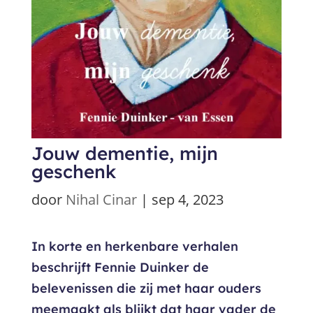
Jouw dementie, mijn
geschenk
door
Nihal Cinar
|
sep 4, 2023
In korte en herkenbare verhalen
beschrijft Fennie Duinker de
belevenissen die zij met haar ouders
meemaakt als blijkt dat haar vader de