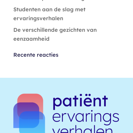
Studenten aan de slag met
ervaringsverhalen
De verschillende gezichten van
eenzaamheid
Recente reacties