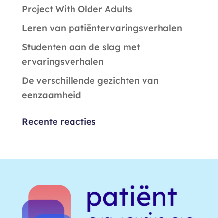
Project With Older Adults
Leren van patiëntervaringsverhalen
Studenten aan de slag met
ervaringsverhalen
De verschillende gezichten van
eenzaamheid
Recente reacties