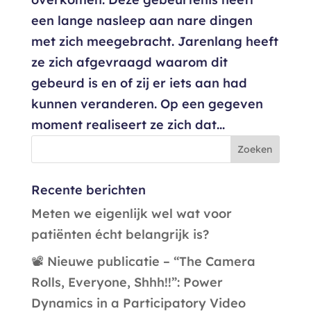
een lange nasleep aan nare dingen
met zich meegebracht. Jarenlang heeft
ze zich afgevraagd waarom dit
gebeurd is en of zij er iets aan had
kunnen veranderen. Op een gegeven
moment realiseert ze zich dat...
Recente berichten
Meten we eigenlijk wel wat voor
patiënten écht belangrijk is?
📽️ Nieuwe publicatie – “The Camera
Rolls, Everyone, Shhh!!”: Power
Dynamics in a Participatory Video