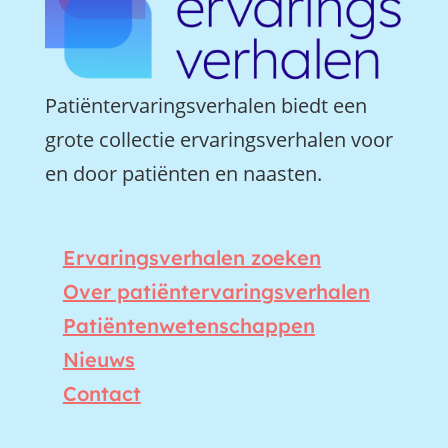
Patiëntervaringsverhalen biedt een
grote collectie ervaringsverhalen voor
en door patiënten en naasten.
Ervaringsverhalen zoeken
Over patiëntervaringsverhalen
Patiëntenwetenschappen
Nieuws
Contact