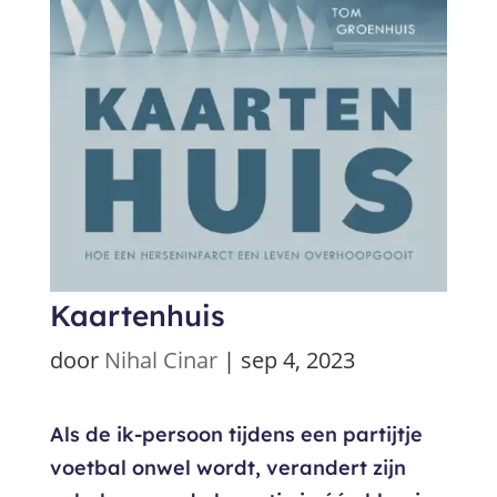
Kaartenhuis
door
Nihal Cinar
|
sep 4, 2023
Als de ik-persoon tijdens een partijtje
voetbal onwel wordt, verandert zijn