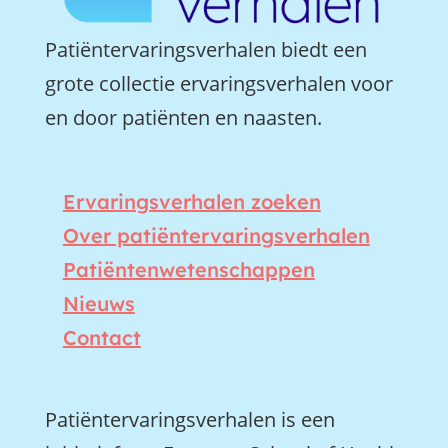
Patiëntervaringsverhalen biedt een
grote collectie ervaringsverhalen voor
en door patiënten en naasten.
Ervaringsverhalen zoeken
Over patiëntervaringsverhalen
Patiëntenwetenschappen
Nieuws
Contact
Patiëntervaringsverhalen is een