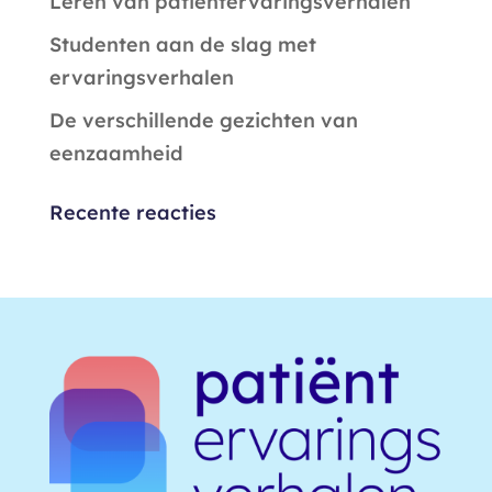
Leren van patiëntervaringsverhalen
Studenten aan de slag met
ervaringsverhalen
De verschillende gezichten van
eenzaamheid
Recente reacties