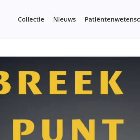
Collectie
Nieuws
Patiëntenwetens