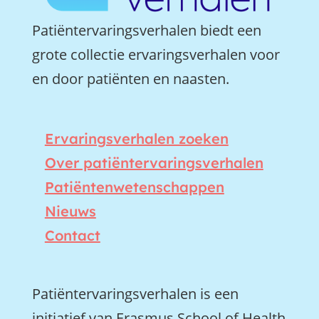
Patiëntervaringsverhalen biedt een
grote collectie ervaringsverhalen voor
en door patiënten en naasten.
Ervaringsverhalen zoeken
Over patiëntervaringsverhalen
Patiëntenwetenschappen
Nieuws
Contact
Patiëntervaringsverhalen is een
initiatief van Erasmus School of Health