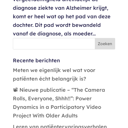
diagnose ziekte van Alzheimer krijgt,
komt er heel wat op het pad van deze
dochter. Dit pad wordt bewandeld
vanaf de diagnose, als moeder...
Recente berichten
Meten we eigenlijk wel wat voor
patiënten écht belangrijk is?
📽️ Nieuwe publicatie – “The Camera
Rolls, Everyone, Shhh!!”: Power
Dynamics in a Participatory Video
Project With Older Adults
Leren van patiëntervaringsverhalen