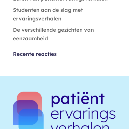
Studenten aan de slag met
ervaringsverhalen
De verschillende gezichten van
eenzaamheid
Recente reacties