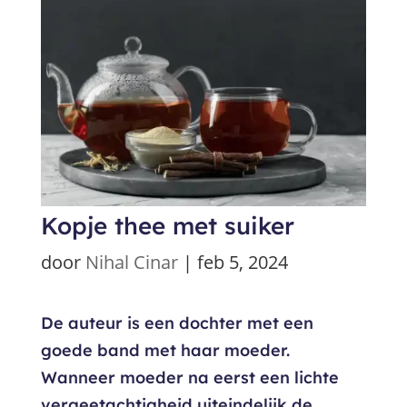
Kopje thee met suiker
door
Nihal Cinar
|
feb 5, 2024
De auteur is een dochter met een
goede band met haar moeder.
Wanneer moeder na eerst een lichte
vergeetachtigheid uiteindelijk de