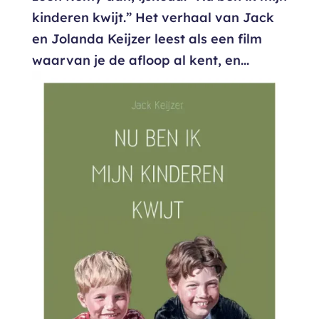
kinderen kwijt.” Het verhaal van Jack
en Jolanda Keijzer leest als een film
waarvan je de afloop al kent, en...