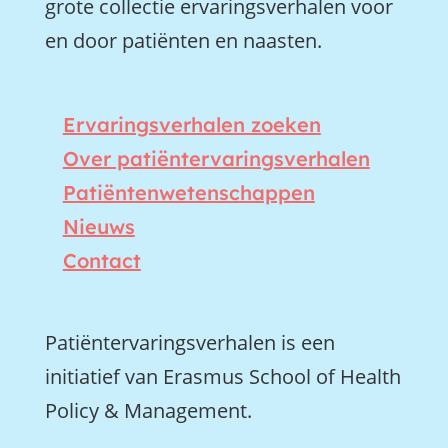
grote collectie ervaringsverhalen voor
en door patiënten en naasten.
Ervaringsverhalen zoeken
Over patiëntervaringsverhalen
Patiëntenwetenschappen
Nieuws
Contact
Patiëntervaringsverhalen is een
initiatief van Erasmus School of Health
Policy & Management.