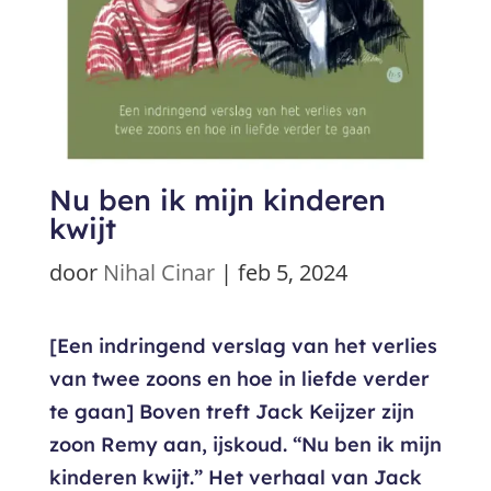
Nu ben ik mijn kinderen
kwijt
door
Nihal Cinar
|
feb 5, 2024
[Een indringend verslag van het verlies
van twee zoons en hoe in liefde verder
te gaan] Boven treft Jack Keijzer zijn
zoon Remy aan, ijskoud. “Nu ben ik mijn
kinderen kwijt.” Het verhaal van Jack