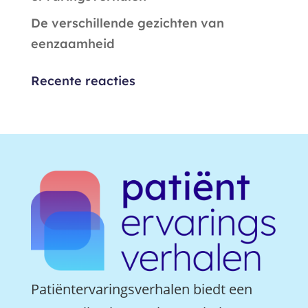
De verschillende gezichten van
eenzaamheid
Recente reacties
Patiëntervaringsverhalen biedt een