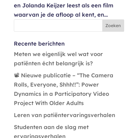
en Jolanda Keijzer leest als een film
waarvan je de afloop al kent, en...
Recente berichten
Meten we eigenlijk wel wat voor
patiënten écht belangrijk is?
📽️ Nieuwe publicatie – “The Camera
Rolls, Everyone, Shhh!!”: Power
Dynamics in a Participatory Video
Project With Older Adults
Leren van patiëntervaringsverhalen
Studenten aan de slag met
ervaringsverhalen