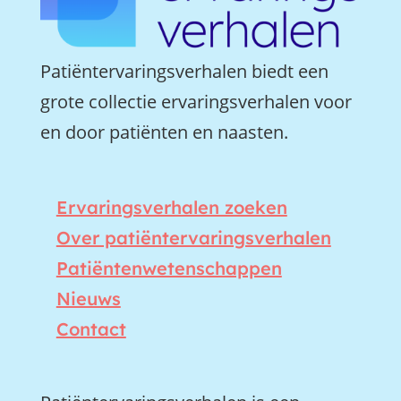
Patiëntervaringsverhalen biedt een
grote collectie ervaringsverhalen voor
en door patiënten en naasten.
Ervaringsverhalen zoeken
Over patiëntervaringsverhalen
Patiëntenwetenschappen
Nieuws
Contact