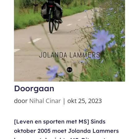
Doorgaan
door
Nihal Cinar
|
okt 25, 2023
[Leven en sporten met MS] Sinds
oktober 2005 moet Jolanda Lammers