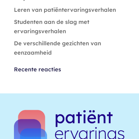
Leren van patiëntervaringsverhalen
Studenten aan de slag met
ervaringsverhalen
De verschillende gezichten van
eenzaamheid
Recente reacties