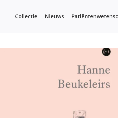
Collectie
Nieuws
Patiëntenwetens