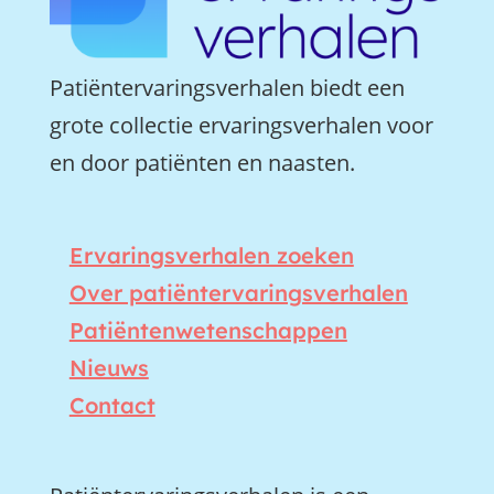
Patiëntervaringsverhalen biedt een
grote collectie ervaringsverhalen voor
en door patiënten en naasten.
Ervaringsverhalen zoeken
Over patiëntervaringsverhalen
Patiëntenwetenschappen
Nieuws
Contact