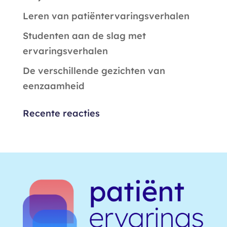
Leren van patiëntervaringsverhalen
Studenten aan de slag met
ervaringsverhalen
De verschillende gezichten van
eenzaamheid
Recente reacties