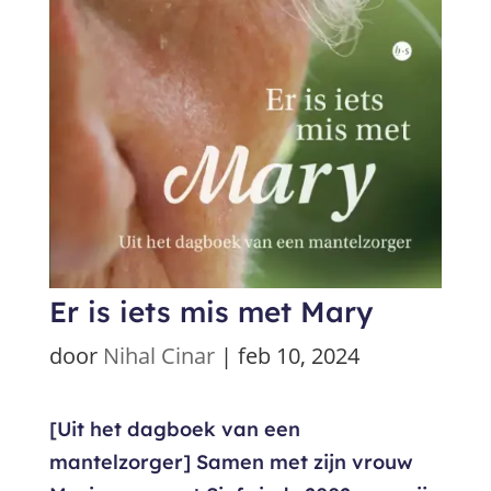
Er is iets mis met Mary
door
Nihal Cinar
|
feb 10, 2024
[Uit het dagboek van een
mantelzorger] Samen met zijn vrouw