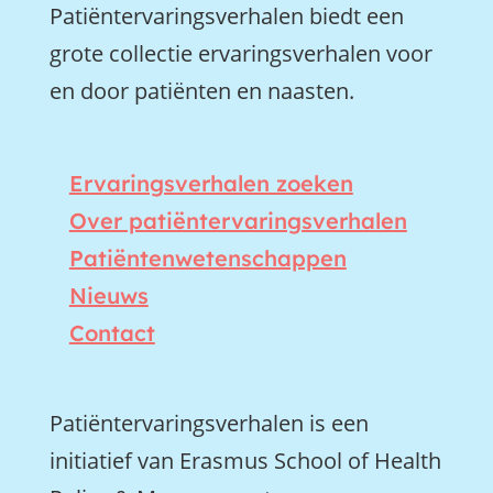
Patiëntervaringsverhalen biedt een
grote collectie ervaringsverhalen voor
en door patiënten en naasten.
Ervaringsverhalen zoeken
Over patiëntervaringsverhalen
Patiëntenwetenschappen
Nieuws
Contact
Patiëntervaringsverhalen is een
initiatief van Erasmus School of Health