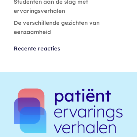
Studenten aan de slag met
ervaringsverhalen
De verschillende gezichten van
eenzaamheid
Recente reacties