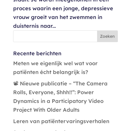
proces waarin een jonge, depressieve
vrouw groeit van het zwemmen in
duisternis naar...
Recente berichten
Meten we eigenlijk wel wat voor
patiënten écht belangrijk is?
📽️ Nieuwe publicatie – “The Camera
Rolls, Everyone, Shhh!!”: Power
Dynamics in a Participatory Video
Project With Older Adults
Leren van patiëntervaringsverhalen