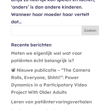
‘anders’ is dan andere kinderen.
Wanneer haar moeder haar vertelt
dat...
Recente berichten
Meten we eigenlijk wel wat voor
patiënten écht belangrijk is?
📽️ Nieuwe publicatie – “The Camera
Rolls, Everyone, Shhh!!”: Power
Dynamics in a Participatory Video
Project With Older Adults
Leren van patiëntervaringsverhalen