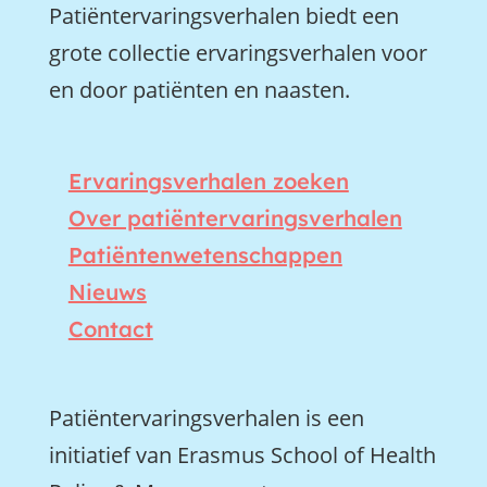
Patiëntervaringsverhalen biedt een
grote collectie ervaringsverhalen voor
en door patiënten en naasten.
Ervaringsverhalen zoeken
Over patiëntervaringsverhalen
Patiëntenwetenschappen
Nieuws
Contact
Patiëntervaringsverhalen is een
initiatief van Erasmus School of Health