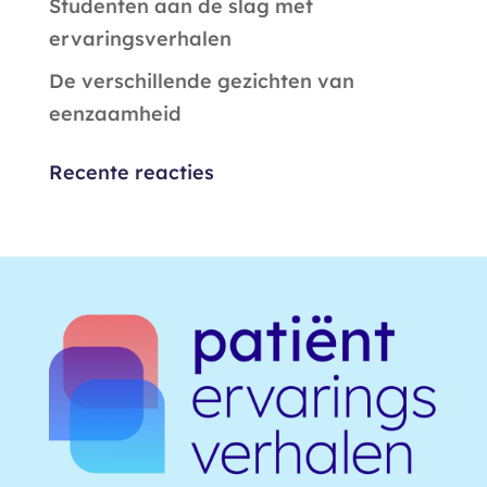
Studenten aan de slag met
ervaringsverhalen
De verschillende gezichten van
eenzaamheid
Recente reacties