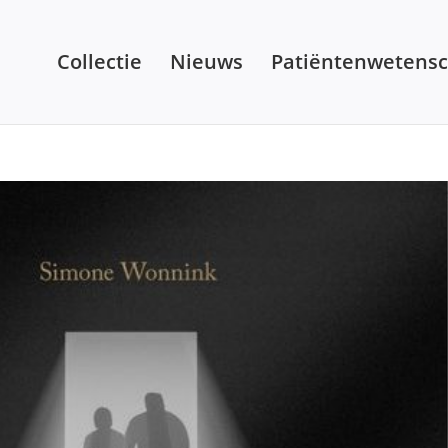
Collectie
Nieuws
Patiëntenwetens