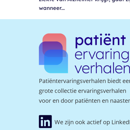
wanneer...
Patiëntervaringsverhalen biedt ee
grote collectie ervaringsverhalen
voor en door patiënten en naaste

We zijn ook actief op Linked