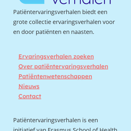
Patiëntervaringsverhalen biedt een
grote collectie ervaringsverhalen voor
en door patiënten en naasten.
Ervaringsverhalen zoeken
Over patiëntervaringsverhalen
Patiëntenwetenschappen
Nieuws
Contact
Patiëntervaringsverhalen is een
initiatief van Erasmus School of Health