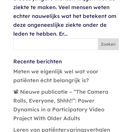
ziekte te maken. Veel mensen weten
echter nauwelijks wat het betekent om
deze ongeneeslijke ziekte onder de
leden te hebben. Er...
Recente berichten
Meten we eigenlijk wel wat voor
patiënten écht belangrijk is?
📽️ Nieuwe publicatie – “The Camera
Rolls, Everyone, Shhh!!”: Power
Dynamics in a Participatory Video
Project With Older Adults
Leren van patiëntervaringsverhalen