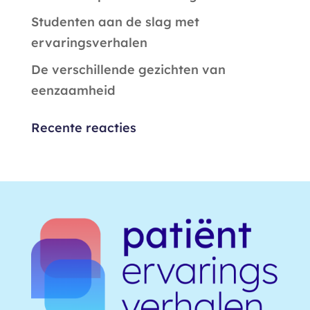
Studenten aan de slag met
ervaringsverhalen
De verschillende gezichten van
eenzaamheid
Recente reacties