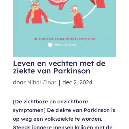
Leven en vechten met de
ziekte van Parkinson
door
Nihal Cinar
|
dec 2, 2024
[De zichtbare en onzichtbare
symptomen] De ziekte van Parkinson is
op weg een volksziekte te worden.
Steeds jongere mensen krijgen met de