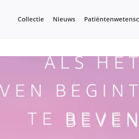
Collectie
Nieuws
Patiëntenwetens