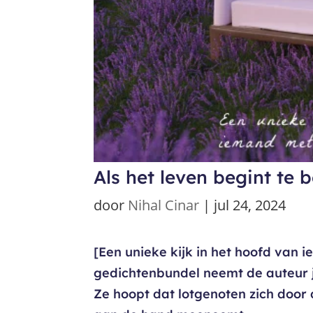
Als het leven begint te 
door
Nihal Cinar
|
jul 24, 2024
[Een unieke kijk in het hoofd van
gedichtenbundel neemt de auteur j
Ze hoopt dat lotgenoten zich door 