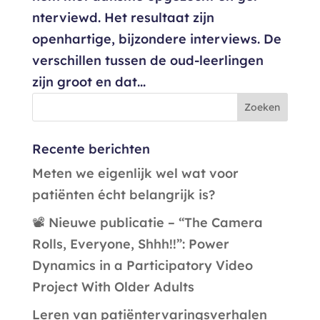
nterviewd. Het resultaat zijn
openhartige, bijzondere interviews. De
verschillen tussen de oud-leerlingen
zijn groot en dat...
Recente berichten
Meten we eigenlijk wel wat voor
patiënten écht belangrijk is?
📽️ Nieuwe publicatie – “The Camera
Rolls, Everyone, Shhh!!”: Power
Dynamics in a Participatory Video
Project With Older Adults
Leren van patiëntervaringsverhalen