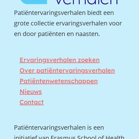
Patiëntervaringsverhalen biedt een
grote collectie ervaringsverhalen voor
en door patiënten en naasten.
Ervaringsverhalen zoeken
Over patiëntervaringsverhalen
Patiëntenwetenschappen
Nieuws
Contact
Patiëntervaringsverhalen is een
initiatief van Erasmus School of Health