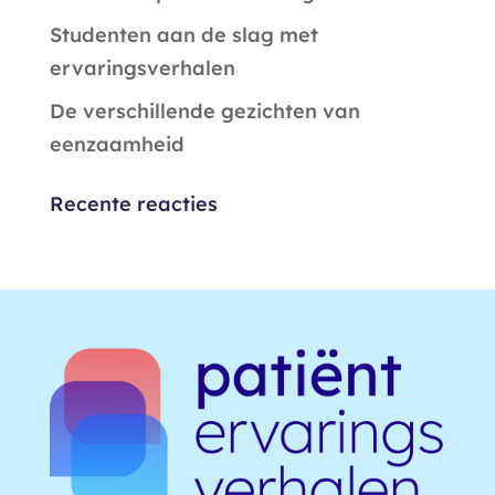
Studenten aan de slag met
ervaringsverhalen
De verschillende gezichten van
eenzaamheid
Recente reacties