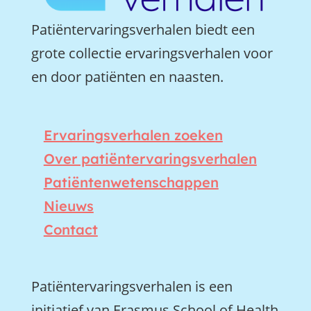
Patiëntervaringsverhalen biedt een
grote collectie ervaringsverhalen voor
en door patiënten en naasten.
Ervaringsverhalen zoeken
Over patiëntervaringsverhalen
Patiëntenwetenschappen
Nieuws
Contact
Patiëntervaringsverhalen is een
initiatief van Erasmus School of Health