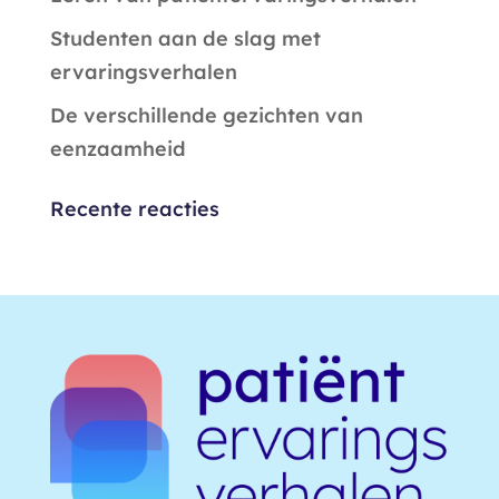
Studenten aan de slag met
ervaringsverhalen
De verschillende gezichten van
eenzaamheid
Recente reacties