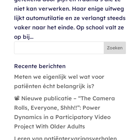
niet kan verwerken. Haar enige uitweg
lijkt automutilatie en ze verlangt steeds
vaker naar het einde. Op school valt ze
op bij...
Recente berichten
Meten we eigenlijk wel wat voor
patiënten écht belangrijk is?
📽️ Nieuwe publicatie – “The Camera
Rolls, Everyone, Shhh!!”: Power
Dynamics in a Participatory Video
Project With Older Adults
Leren van patiëntervaringsverhalen