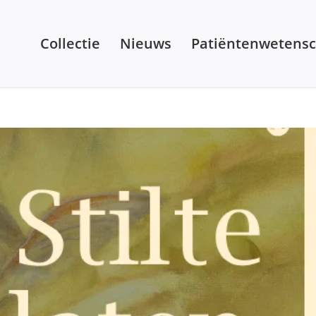
Collectie
Nieuws
Patiëntenwetens