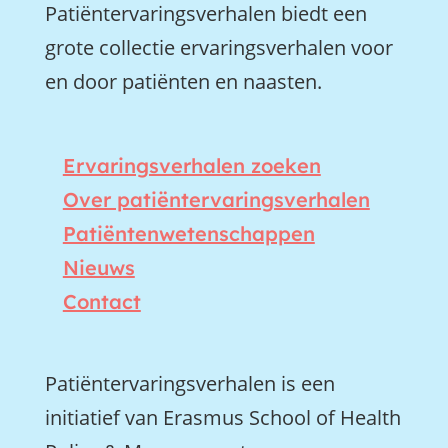
Patiëntervaringsverhalen biedt een
grote collectie ervaringsverhalen voor
en door patiënten en naasten.
Ervaringsverhalen zoeken
Over patiëntervaringsverhalen
Patiëntenwetenschappen
Nieuws
Contact
Patiëntervaringsverhalen is een
initiatief van Erasmus School of Health