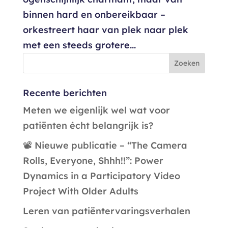
binnen hard en onbereikbaar –
orkestreert haar van plek naar plek
met een steeds grotere...
Recente berichten
Meten we eigenlijk wel wat voor
patiënten écht belangrijk is?
📽️ Nieuwe publicatie – “The Camera
Rolls, Everyone, Shhh!!”: Power
Dynamics in a Participatory Video
Project With Older Adults
Leren van patiëntervaringsverhalen