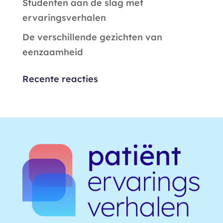
Studenten aan de slag met
ervaringsverhalen
De verschillende gezichten van
eenzaamheid
Recente reacties