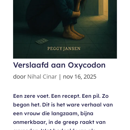
Verslaafd aan Oxycodon
door
Nihal Cinar
|
nov 16, 2025
Een zere voet. Een recept. Een pil. Zo
begon het. Dit is het ware verhaal van
een vrouw die langzaam, bijna
onmerkbaar, in de greep raakt van