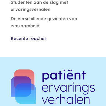
Studenten aan de slag met
ervaringsverhalen
De verschillende gezichten van
eenzaamheid
Recente reacties