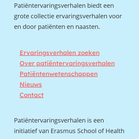
Patiëntervaringsverhalen biedt een
grote collectie ervaringsverhalen voor
en door patiënten en naasten.
Ervaringsverhalen zoeken
Over patiëntervaringsverhalen
Patiëntenwetenschappen
Nieuws
Contact
Patiëntervaringsverhalen is een
initiatief van Erasmus School of Health