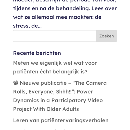
tijdens en na de behandeling. Lees over
wat ze allemaal mee maakten: de
stress, de...
Recente berichten
Meten we eigenlijk wel wat voor
patiënten écht belangrijk is?
📽️ Nieuwe publicatie – “The Camera
Rolls, Everyone, Shhh!!”: Power
Dynamics in a Participatory Video
Project With Older Adults
Leren van patiëntervaringsverhalen