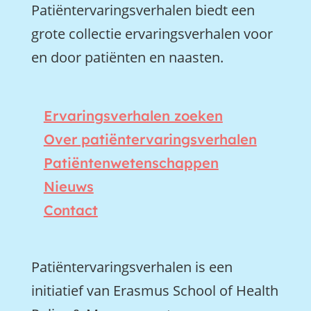
Patiëntervaringsverhalen biedt een
grote collectie ervaringsverhalen voor
en door patiënten en naasten.
Ervaringsverhalen zoeken
Over patiëntervaringsverhalen
Patiëntenwetenschappen
Nieuws
Contact
Patiëntervaringsverhalen is een
initiatief van Erasmus School of Health