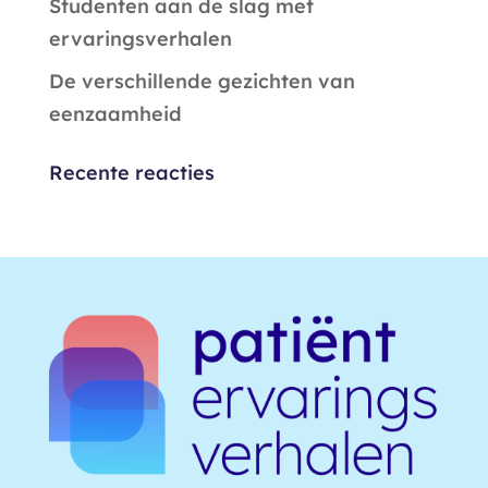
Studenten aan de slag met
ervaringsverhalen
De verschillende gezichten van
eenzaamheid
Recente reacties