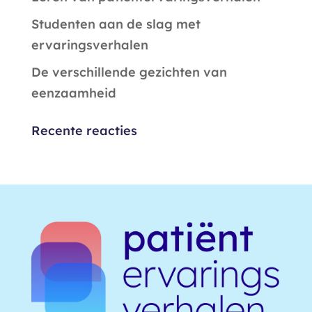
Studenten aan de slag met
ervaringsverhalen
De verschillende gezichten van
eenzaamheid
Recente reacties