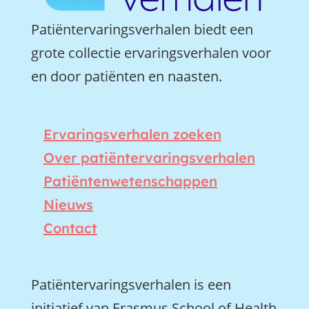
Patiëntervaringsverhalen biedt een
grote collectie ervaringsverhalen voor
en door patiënten en naasten.
Ervaringsverhalen zoeken
Over patiëntervaringsverhalen
Patiëntenwetenschappen
Nieuws
Contact
Patiëntervaringsverhalen is een
initiatief van Erasmus School of Health