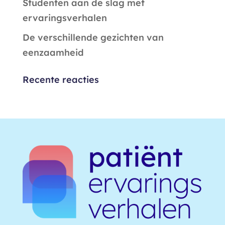
Studenten aan de slag met
ervaringsverhalen
De verschillende gezichten van
eenzaamheid
Recente reacties