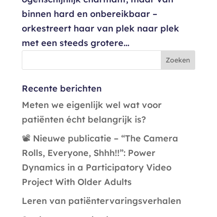
binnen hard en onbereikbaar –
orkestreert haar van plek naar plek
met een steeds grotere...
Recente berichten
Meten we eigenlijk wel wat voor
patiënten écht belangrijk is?
📽️ Nieuwe publicatie – “The Camera
Rolls, Everyone, Shhh!!”: Power
Dynamics in a Participatory Video
Project With Older Adults
Leren van patiëntervaringsverhalen