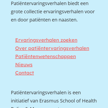
Patiëntervaringsverhalen biedt een
grote collectie ervaringsverhalen voor
en door patiënten en naasten.
Ervaringsverhalen zoeken
Over patiëntervaringsverhalen
Patiëntenwetenschappen
Nieuws
Contact
Patiëntervaringsverhalen is een
initiatief van Erasmus School of Health