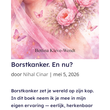
Borstkanker. En nu?
door
Nihal Cinar
|
mei 5, 2026
Borstkanker zet je wereld op zijn kop.
In dit boek neem ik je mee in mijn
eigen ervaring — eerlijk, herkenbaar