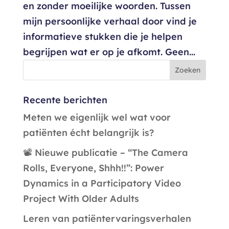
en zonder moeilijke woorden. Tussen
mijn persoonlijke verhaal door vind je
informatieve stukken die je helpen
begrijpen wat er op je afkomt. Geen...
Recente berichten
Meten we eigenlijk wel wat voor
patiënten écht belangrijk is?
📽️ Nieuwe publicatie – “The Camera
Rolls, Everyone, Shhh!!”: Power
Dynamics in a Participatory Video
Project With Older Adults
Leren van patiëntervaringsverhalen