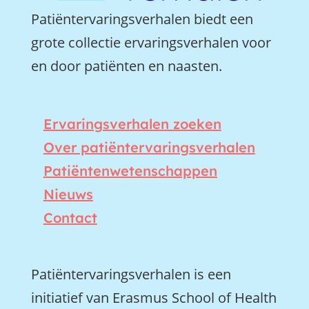
Patiëntervaringsverhalen biedt een
grote collectie ervaringsverhalen voor
en door patiënten en naasten.
Ervaringsverhalen zoeken
Over patiëntervaringsverhalen
Patiëntenwetenschappen
Nieuws
Contact
Patiëntervaringsverhalen is een
initiatief van Erasmus School of Health