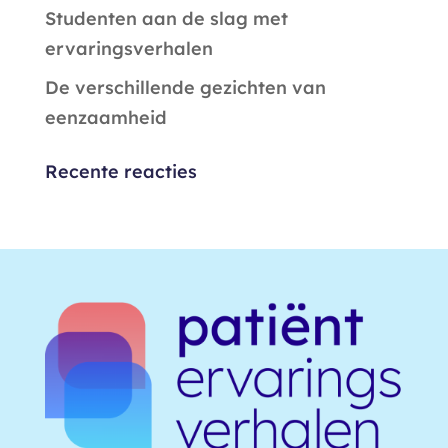
Studenten aan de slag met
ervaringsverhalen
De verschillende gezichten van
eenzaamheid
Recente reacties