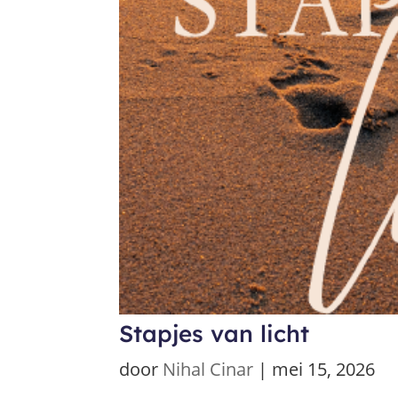
Stapjes van licht
door
Nihal Cinar
|
mei 15, 2026