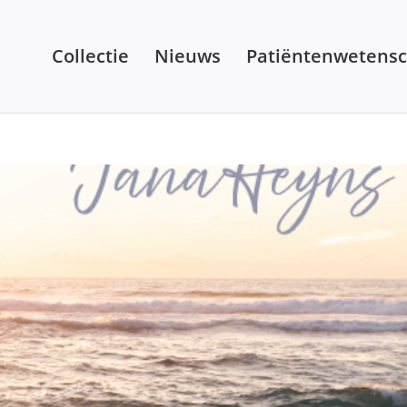
Collectie
Nieuws
Patiëntenwetens